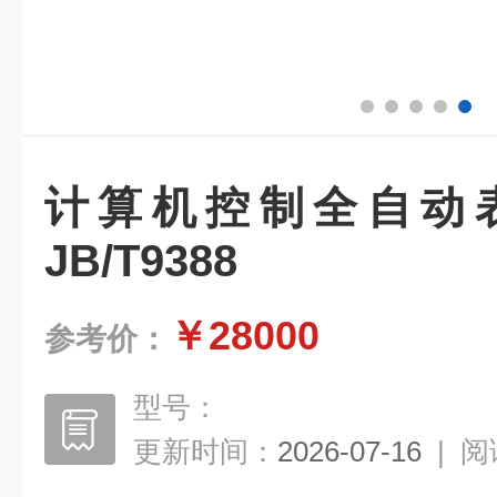
计算机控制全自动
JB/T9388
￥28000
参考价：
型号：
更新时间：
2026-07-16
|
阅