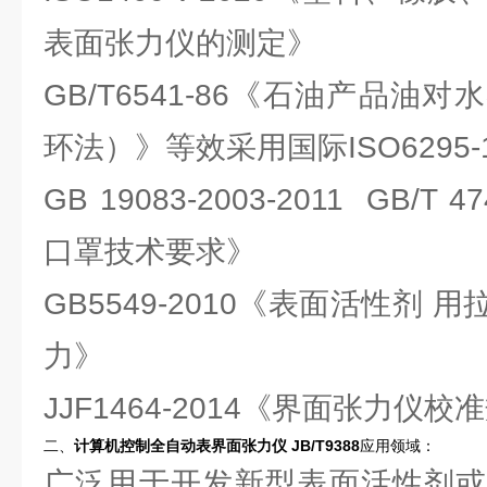
表面张力仪的测定》
GB/T6541-86《石油产品油
环法）》等效采用国际ISO6295-
GB 19083-2003-2011 GB/T
口罩技术要求》
GB5549-2010《表面活性剂
力》
JJF1464-2014《界面张力仪校
二、
计算机控制全自动表界面张力仪 JB/T9388
应用领域：
广泛用于开发新型表面活性剂或