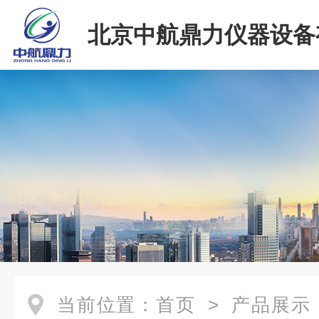
北京中航鼎力仪器设备
司
当前位置：
首页
>
产品展示