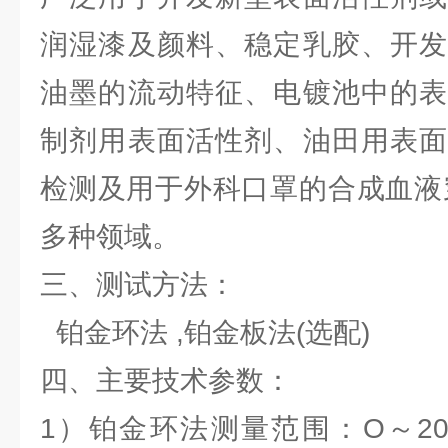
润湿漆及颜料、稳定乳胶、开发
油墨的流动特征、电镀池中的表
制剂用表面活性剂、油田用表面
检测及用于外科口罩的合成血液
多种领域。
三、测试方法：
铂金环法 ,铂金板法(选配)
四、主要技术参数：
1）铂金环法测量范围：O～20