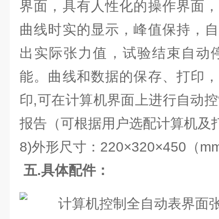
界面，具有人性化的操作界面，
曲线时实的显示，峰值保持，自
出实际张力值，试验结束自动停
能。曲线和数据的保存、打印，
印,可在计算机界面上进行自动控
报告（可根据用户选配计算机及
8)外形尺寸：220×320×450（
五.具体配件：