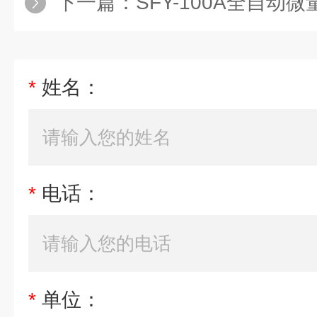
下一篇：
SFY-100A全自动
*
姓名：
*
电话：
*
单位：