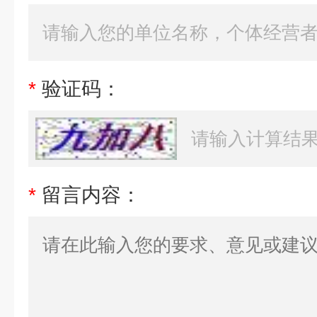
*
验证码：
*
留言内容：