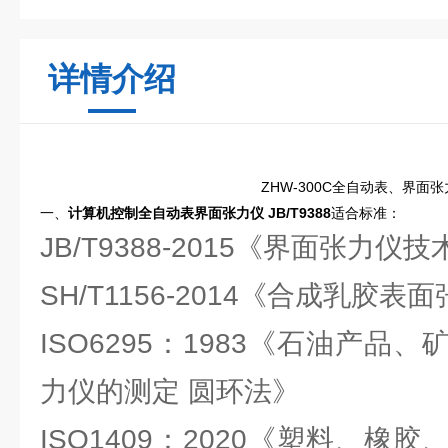
详情介绍
ZHW-300C全自动表、界面
一、
计算机控制全自动表界面张力仪 JB/T9388
适合标准：
JB/T9388-2015《界面张力仪
SH/T1156-2014《合成乳胶
ISO6295：1983《石油产品
力仪的测定 圆环法》
ISO1409：2020《塑料、橡