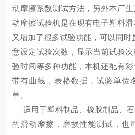
动摩擦系数测试方法，
另外本厂生
动摩擦试验机是
在现有电子塑料滑
又增加了很多试验功能，可以同时
意设定试验次数，显示当前试验次
验时间等多种功能，本机还配有彩
带有曲线，表格数据，试验单位
单。
适用于塑料制品、橡胶制品、石
的滑动摩擦，磨损性能测试，也