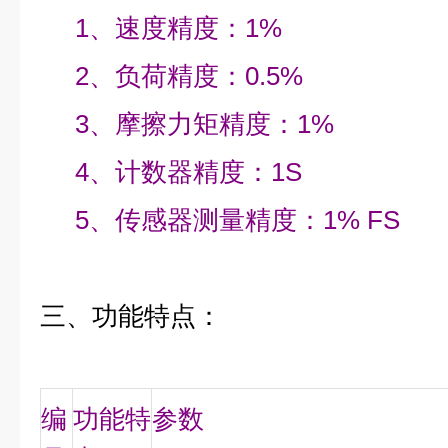
1、速度精度：1%
2、负荷精度：0.5%
3、摩擦力矩精度：1%
4、计数器精度：1S
5、传感器测量精度：1% FS
三
、功能特点：
编
功能特
参数