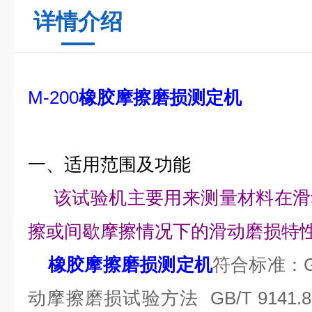
详情介绍
M-200
橡胶摩擦磨损测定机
一、适用范围及功能
该试验机主要用来测量材料在滑
擦或间歇摩擦情况下的滑动磨损特
橡胶摩擦磨损测定机
符合标准：GB/
动摩擦磨损试验方法 GB/T 9141.