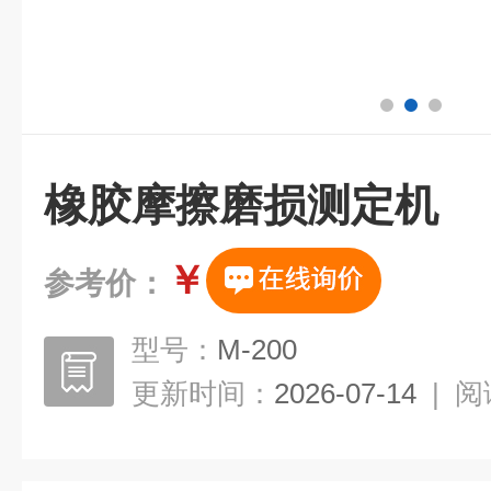
橡胶摩擦磨损测定机
￥
参考价：
型号：
M-200
更新时间：
2026-07-14
|
阅