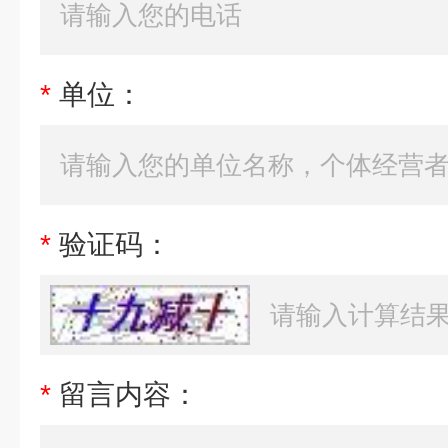
*
单位：
*
验证码：
*
留言内容：