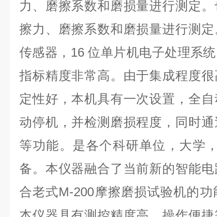
力、磨擦系数和磨损量进行测定。
擦力、磨擦系数和磨损量进行测定
传感器，16 位单片机电子处理系
指标精度非常高。由于集成程度很
定性好，本机具有一次设置，全自
动停机，并检测磨损程度，同时通
等功能。是各个科研单位，大学，
备。本仪器融合了当前新的智能电
合老式M-200摩擦磨损试验机的
本仪器具有测控精度高，操作便捷