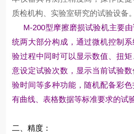
质检机构、实验室研究的试验设备
M-200型摩擦磨损试验机主要
统两大部分构成，通过微机控制系
验过程中同时可以显示数值、扭矩
意设定试验次数，显示当前试验数
验时间等多种功能，随机配备彩色
有曲线、表格数据等标准要求的试
二
、精度：