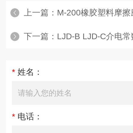
上一篇：
M-200橡胶塑料摩
下一篇：
LJD-B LJD-C
*
姓名：
*
电话：