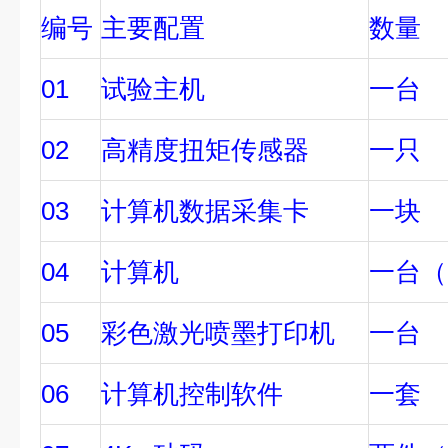
编号
主要配置
数量
01
试验主机
一台
02
高精度扭矩传感器
一只
03
计算机数据采集卡
一块
04
计算机
一台（
05
彩色激光喷墨打印机
一台
06
计算机控制软件
一套