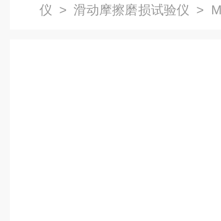
仪
>
滑动摩擦磨损试验仪
> 
测试仪