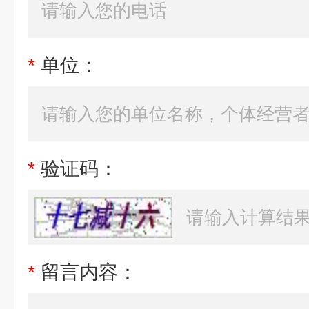
*
单位：
*
验证码：
*
留言内容：