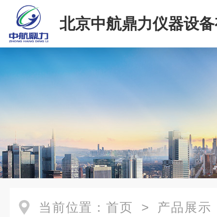
北京中航鼎力仪器设备
司
当前位置：
首页
>
产品展示