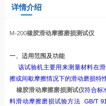
详情介绍
M-200
橡胶滑动摩擦磨损测试仪
一、适用范围及功能
该试验机主要用来测量材料在滑
擦或间歇摩擦情况下的滑动磨损特
橡胶滑动摩擦磨损测试仪
符合标准：
料滑动摩擦磨损试验方法 GB/T 914