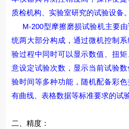
质检机构、实验室研究的试验设备
M-200型摩擦磨损试验机主要
统两大部分构成，通过微机控制系
验过程中同时可以显示数值、扭矩
意设定试验次数，显示当前试验数
验时间等多种功能，随机配备彩色
有曲线、表格数据等标准要求的试
二、精度：