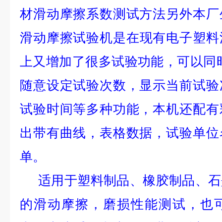
材滑动摩擦系数测试方法
另外本厂
滑动摩擦试验机是
在现有电子塑料
上又增加了很多试验功能，可以同
随意设定试验次数，显示当前试验
试验时间等多种功能，本机还配有
出带有曲线，表格数据，试验单位
单。
适用于塑料制品、橡胶制品、石
的滑动摩擦，磨损性能测试，也