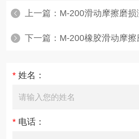
上一篇：
M-200滑动摩擦磨
下一篇：
M-200橡胶滑动摩
*
姓名：
*
电话：