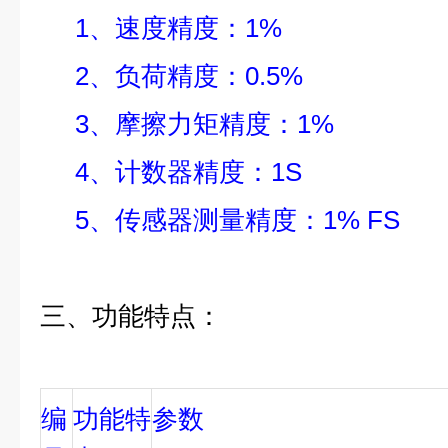
1、速度精度：1%
2、负荷精度：0.5%
3、摩擦力矩精度：1%
4、计数器精度：1S
5、传感器测量精度：1% FS
三、功能特点：
编
功能特
参数