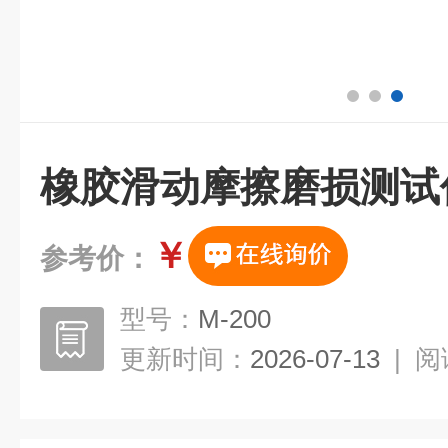
橡胶滑动摩擦磨损测试
￥
参考价：
型号：
M-200
更新时间：
2026-07-13
|
阅