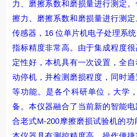
力、磨擦系数和磨损量进行测定。
擦力、磨擦系数和磨损量进行测定
传感器，16 位单片机电子处理系
指标精度非常高。由于集成程度很
定性好，本机具有一次设置，全自
动停机，并检测磨损程度，同时通
等功能。是各个科研单位，大学，
备。本仪器融合了当前新的智能电
合老式M-200摩擦磨损试验机的
本仪器具有测控精度高，操作便捷