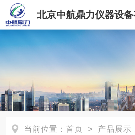
北京中航鼎力仪器设备
司
当前位置：
首页
>
产品展示