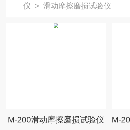
仪
>
滑动摩擦磨损试验仪
M-200滑动摩擦磨损试验仪