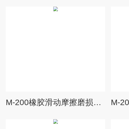
M-200橡胶滑动摩擦磨损测定机