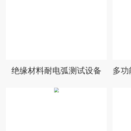
绝缘材料耐电弧测试设备