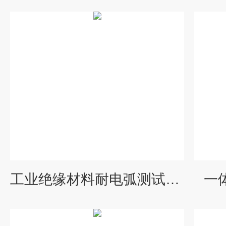
工业绝缘材料耐电弧测试设备
一