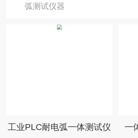
弧测试仪器
工业PLC耐电弧一体测试仪
一