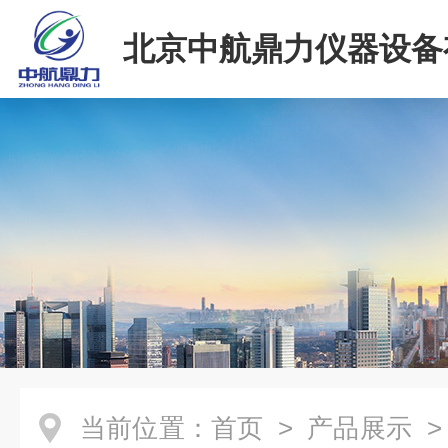
北京中航鼎力仪器设备
司
当前位置：
首页
>
产品展示