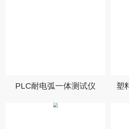
PLC耐电弧一体测试仪
塑