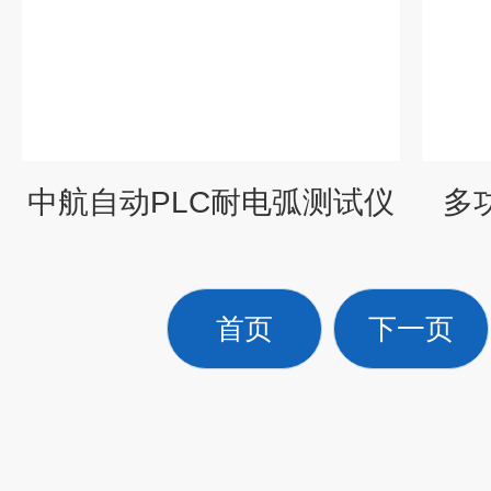
中航自动PLC耐电弧测试仪
多
首页
下一页